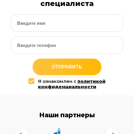
специалиста
ОТПРАВИТЬ
Я ознакомлен с
политикой
конфиденциальности
Наши партнеры