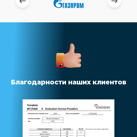
Благодарности наших клиентов