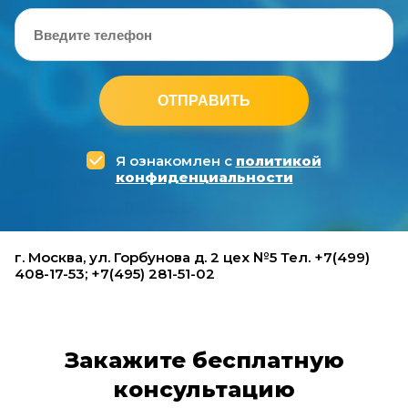
ОТПРАВИТЬ
Я ознакомлен с
политикой
конфиденциальности
г. Москва, ул. Горбунова д. 2 цех №5 Тел. +7(499)
408-17-53; +7(495) 281-51-02
Закажите бесплатную
консультацию