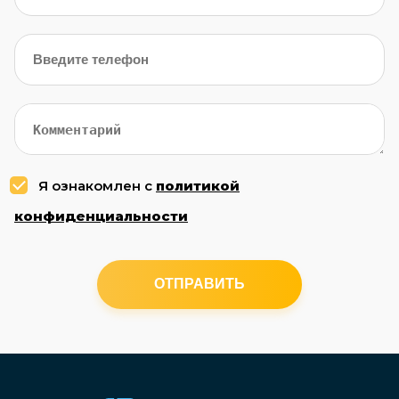
Я ознакомлен с
политикой
конфиденциальности
ОТПРАВИТЬ