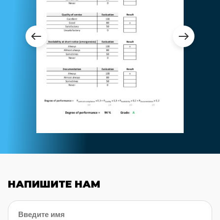
НАПИШИТЕ НАМ