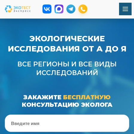
ЭКОЛОГИЧЕСКИЕ
ИССЛЕДОВАНИЯ ОТ А ДО Я
ВСЕ РЕГИОНЫ И ВСЕ ВИДЫ
ИССЛЕДОВАНИЙ
ЗАКАЖИТЕ
БЕСПЛАТНУЮ
КОНСУЛЬТАЦИЮ ЭКОЛОГА