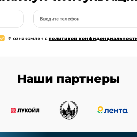
Я ознакомлен с
политикой конфиденциальност
Наши партнеры