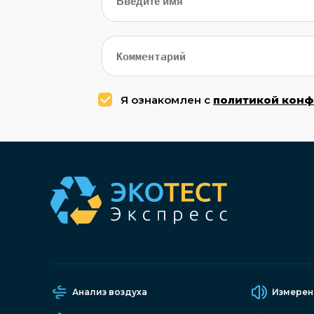
Я ознакомлен с
политикой кон
Анализ воздуха
Измерен