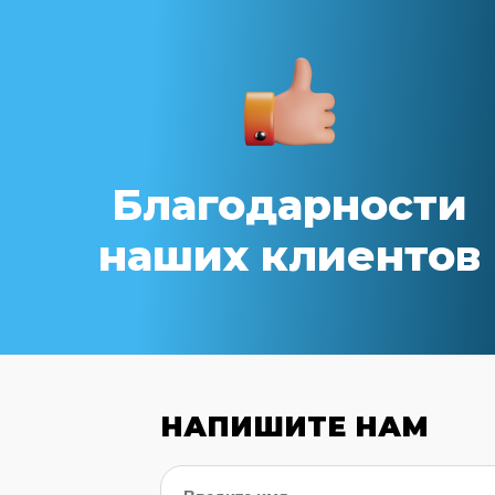
Благодарности
наших клиентов
НАПИШИТЕ НАМ