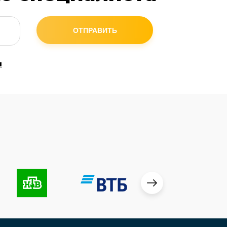
ОТПРАВИТЬ
и