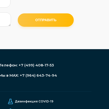
ОТПРАВИТЬ
Телефон:
+7 (499) 408-17-53
Мы в MAX:
+7 (964) 643-74-94
Дезинфекция COVID-19